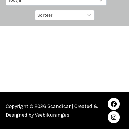
Copyright © 2026 Scandicar | Created &
Designed by
Veebikuningas