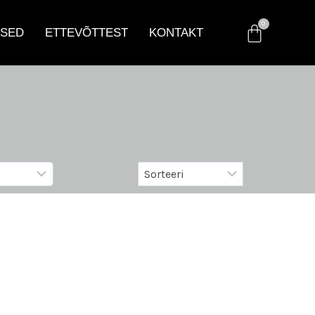
SED
ETTEVÕTTEST
KONTAKT