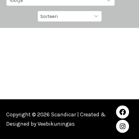
Copyright © 2026 Scandicar | Created &
Designed by
Veebikuningas