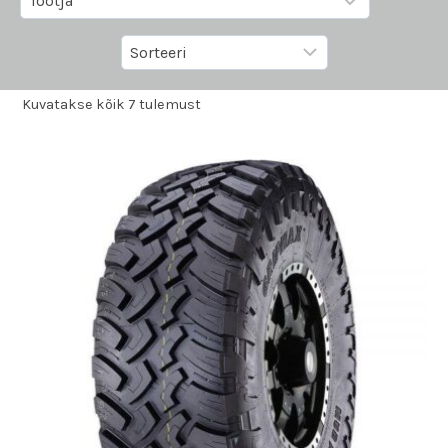
Kuvatakse kõik 7 tulemust