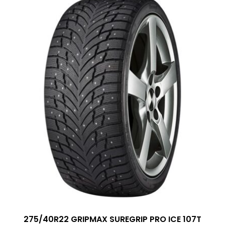
275/40R22 GRIPMAX SUREGRIP PRO ICE 107T