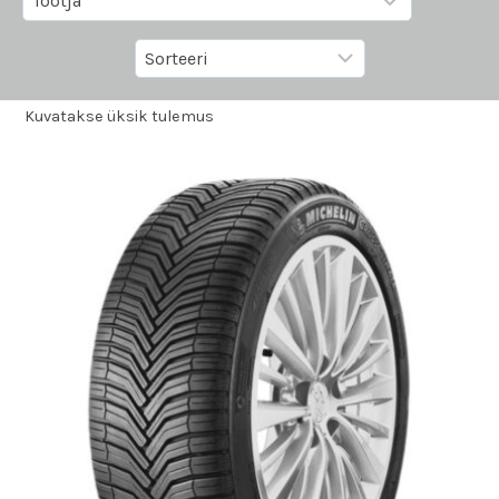
Kuvatakse üksik tulemus