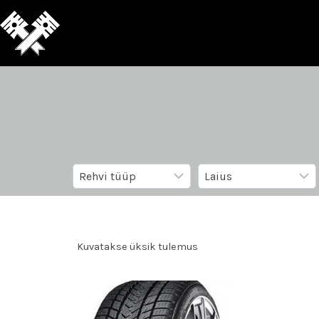
Kuvatakse üksik tulemus