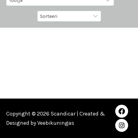
Copyright © 2026 Scandicar | Created &
Designed by
Veebikuningas