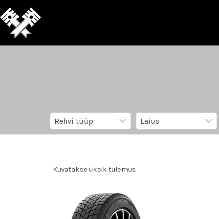
Kuvatakse üksik tulemus