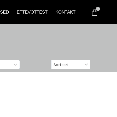
SED
ETTEVÕTTEST
KONTAKT