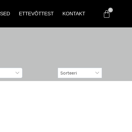
SED
ETTEVÕTTEST
KONTAKT