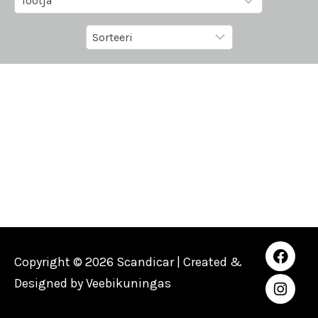
Copyright © 2026 Scandicar | Created &
Designed by
Veebikuningas