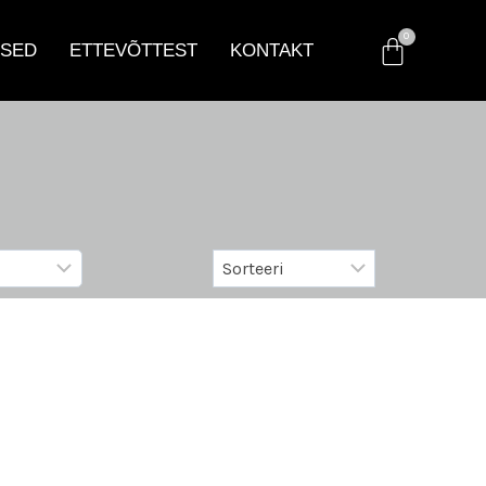
SED
ETTEVÕTTEST
KONTAKT