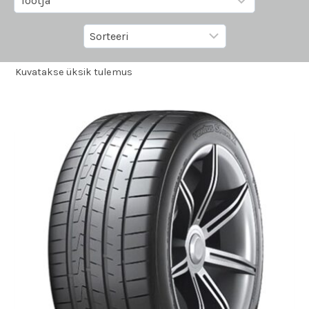
Kuvatakse üksik tulemus