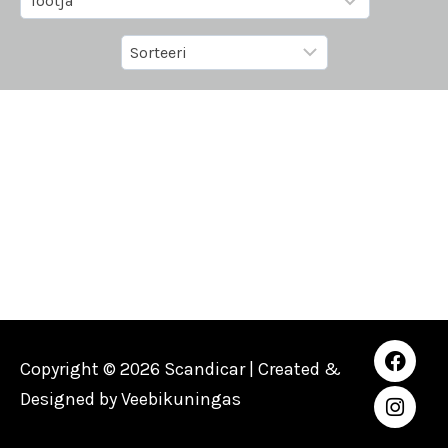
Copyright © 2026 Scandicar | Created &
Designed by
Veebikuningas