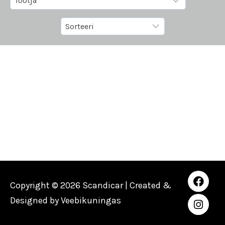
Copyright © 2026 Scandicar | Created &
Designed by
Veebikuningas