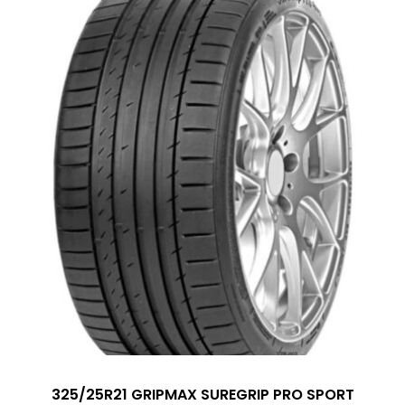
325/25R21 GRIPMAX SUREGRIP PRO SPORT