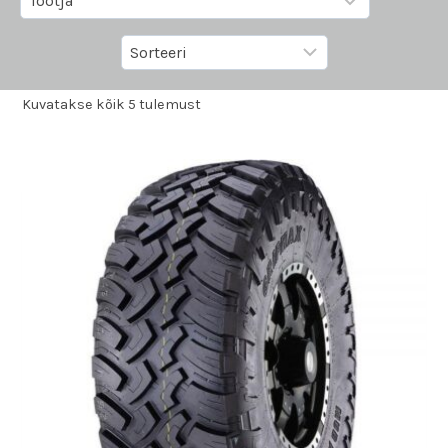
Kuvatakse kõik 5 tulemust