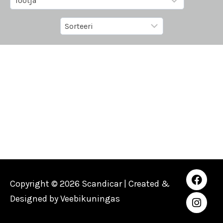
Copyright © 2026 Scandicar | Created &
Designed by
Veebikuningas