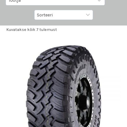
Kuvatakse kõik 7 tulemust