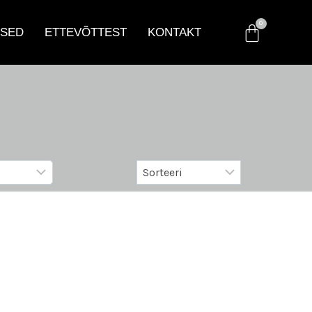
SED
ETTEVÕTTEST
KONTAKT