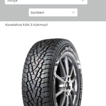
Kuvatakse kõik 3 tulemust