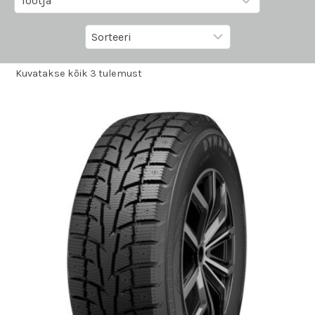
Kuvatakse kõik 3 tulemust