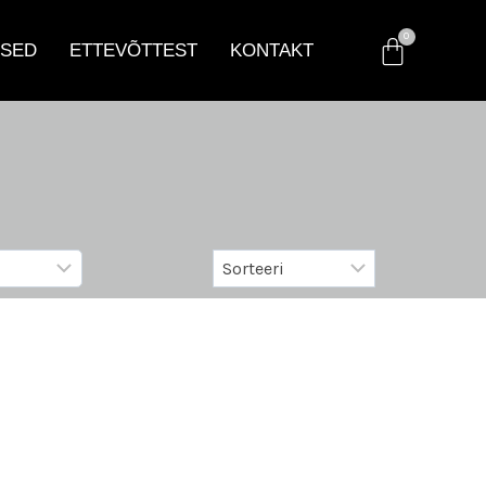
SED
ETTEVÕTTEST
KONTAKT