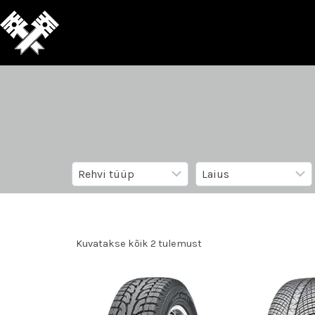
Kuvatakse kõik 2 tulemust