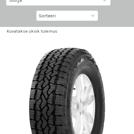
Kuvatakse üksik tulemus