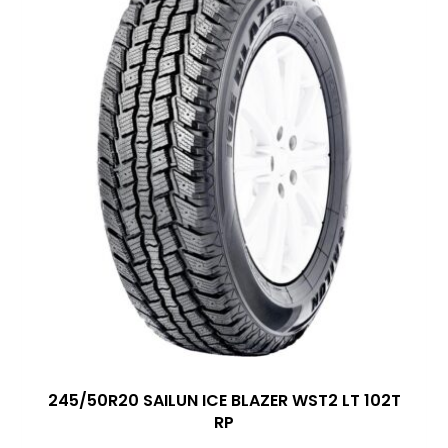
245/50R20 SAILUN ICE BLAZER WST2 LT 102T
RP