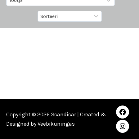
Copyright © 2026 Scandicar | Created &
Designed by
Veebikuningas