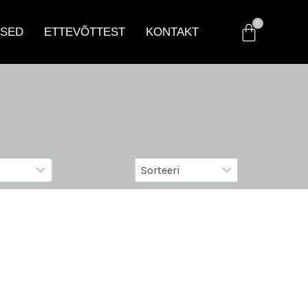
SED
ETTEVÕTTEST
KONTAKT