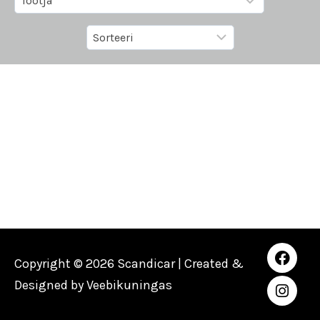
Copyright © 2026 Scandicar | Created &
Designed by
Veebikuningas