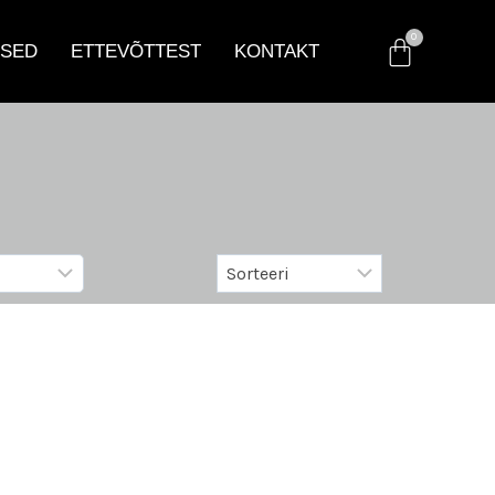
SED
ETTEVÕTTEST
KONTAKT