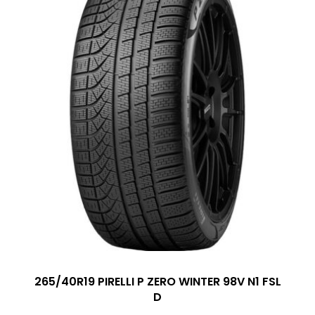
265/40R19 PIRELLI P ZERO WINTER 98V N1 FSL
D