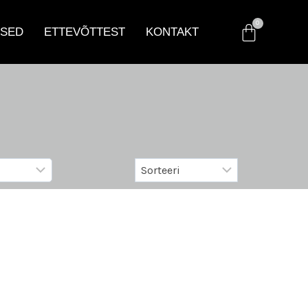
SED
ETTEVÕTTEST
KONTAKT