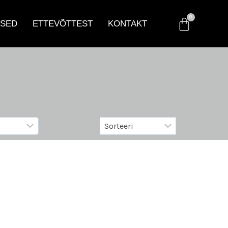
SED
ETTEVÕTTEST
KONTAKT