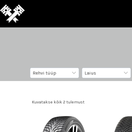
Kuvatakse kõik 2 tulemust