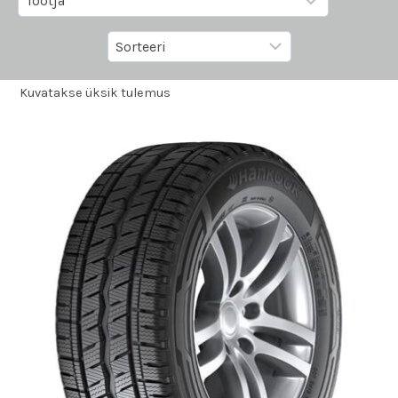
Kuvatakse üksik tulemus