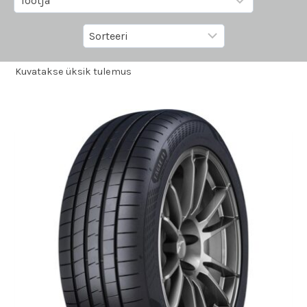
Kuvatakse üksik tulemus