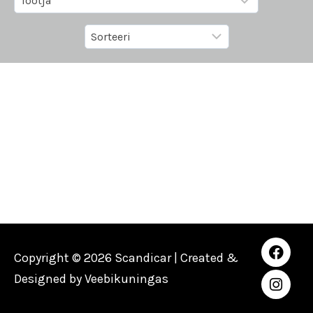
Copyright © 2026 Scandicar | Created &
Designed by
Veebikuningas