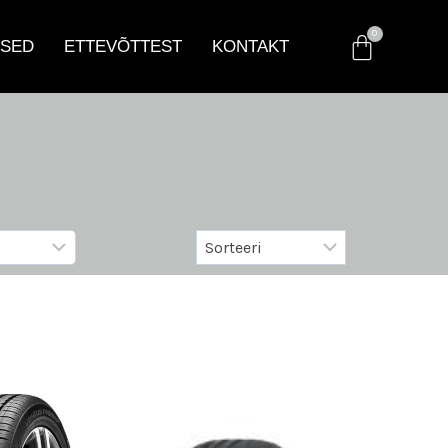
SED
ETTEVÕTTEST
KONTAKT