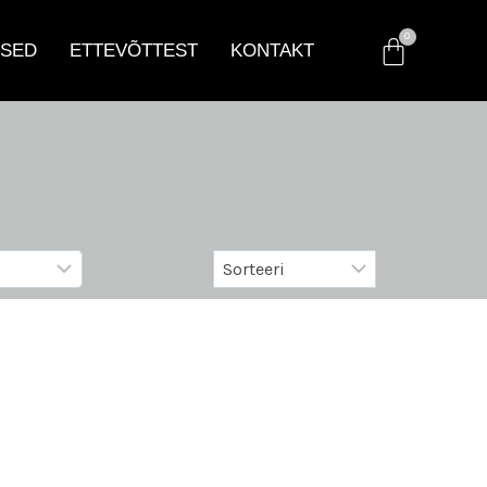
SED
ETTEVÕTTEST
KONTAKT