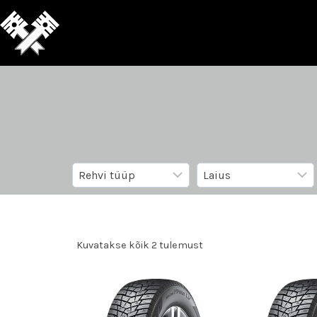
Kuvatakse kõik 2 tulemust