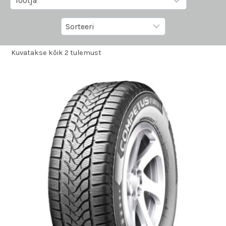
Kuvatakse kõik 2 tulemust