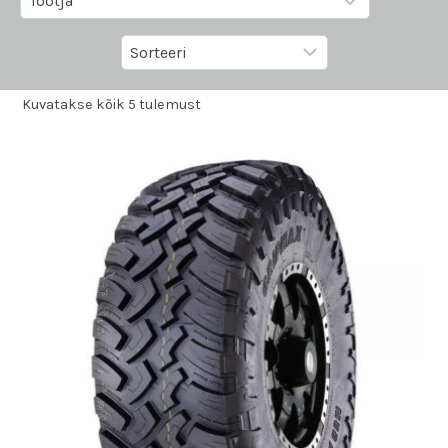
Kuvatakse kõik 5 tulemust