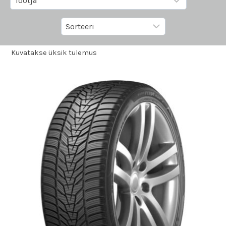
Kuvatakse üksik tulemus