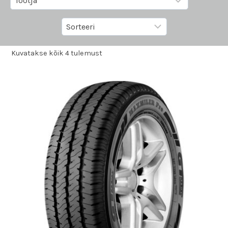
Kuvatakse kõik 4 tulemust