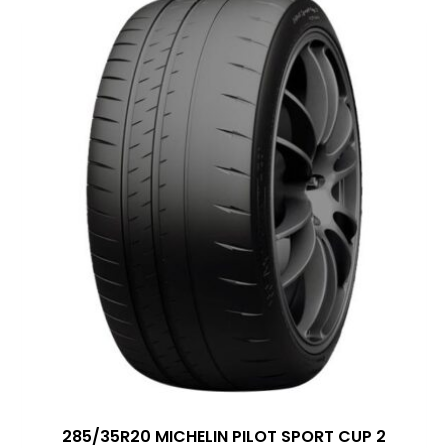
285/35R20 MICHELIN PILOT SPORT CUP 2