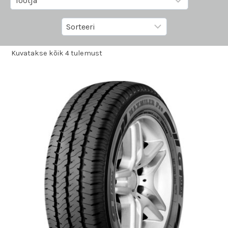
Kuvatakse kõik 4 tulemust