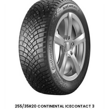
255/35R20 CONTINENTAL ICECONTACT 3