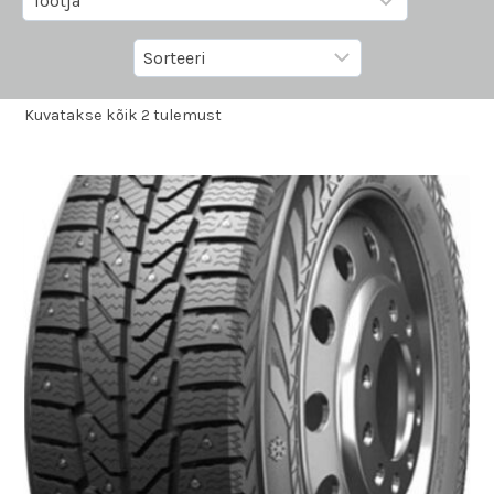
Kuvatakse kõik 2 tulemust