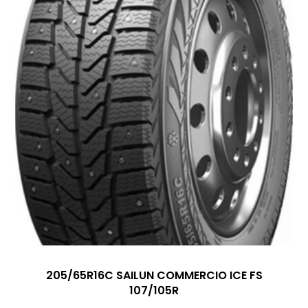
205/65R16C SAILUN COMMERCIO ICE FS
107/105R