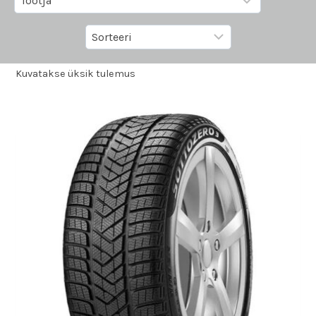
Kuvatakse üksik tulemus