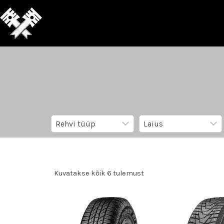
Kuvatakse kõik 6 tulemust