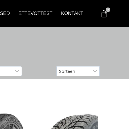
SED
ETTEVÕTTEST
KONTAKT