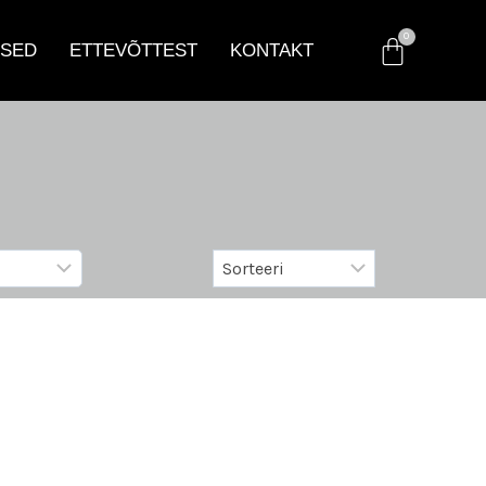
SED
ETTEVÕTTEST
KONTAKT