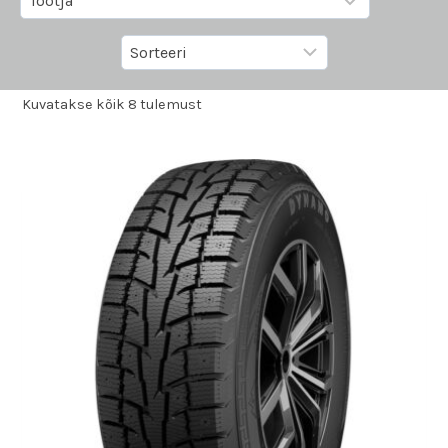
Kuvatakse kõik 8 tulemust