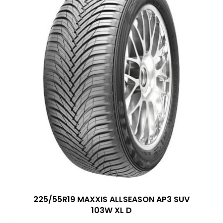
225/55R19 MAXXIS ALLSEASON AP3 SUV
103W XL D