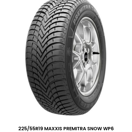
225/55R19 MAXXIS PREMITRA SNOW WP6