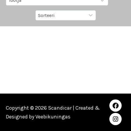
Copyright © 2026 Scandicar | Created &
Designed by
Veebikuningas