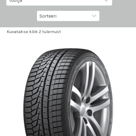
Kuvatakse kõik 2 tulemust