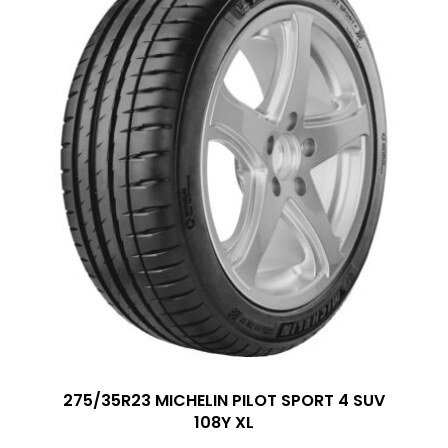
275/35R23 MICHELIN PILOT SPORT 4 SUV
108Y XL