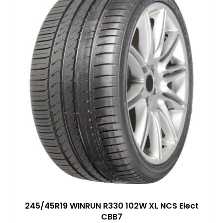
245/45R19 WINRUN R330 102W XL NCS Elect
CBB7