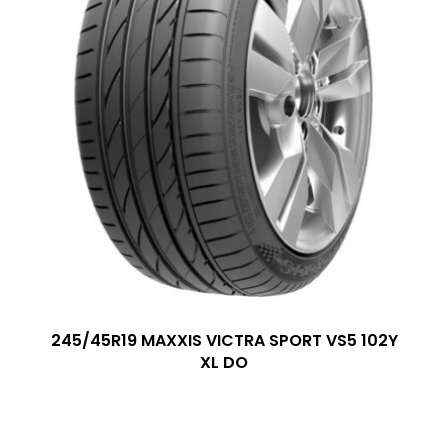
245/45R19 MAXXIS VICTRA SPORT VS5 102Y
XL DO