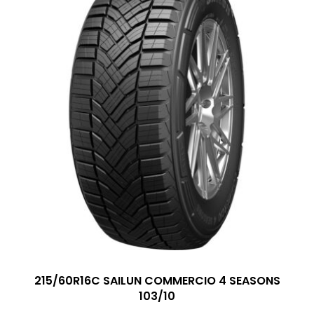
215/60R16C SAILUN COMMERCIO 4 SEASONS
103/10