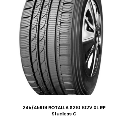
245/45R19 ROTALLA S210 102V XL RP
Studless C