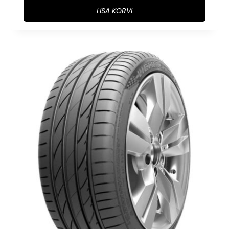
LISA KORVI