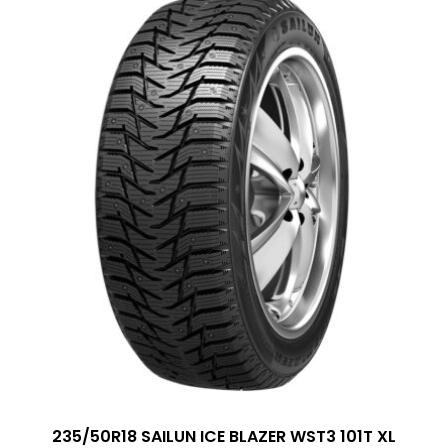
235/50R18 SAILUN ICE BLAZER WST3 101T XL