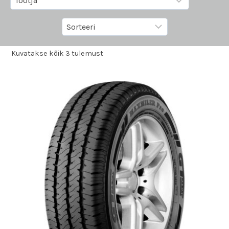
Kuvatakse kõik 3 tulemust