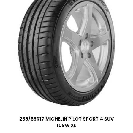
235/65R17 MICHELIN PILOT SPORT 4 SUV
108W XL