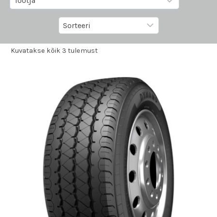
Kuvatakse kõik 3 tulemust